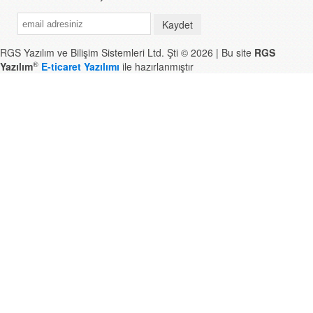
Kaydet
RGS Yazılım ve Bilişim Sistemleri Ltd. Şti © 2026 | Bu site
RGS
®
Yazılım
E-ticaret Yazılımı
ile hazırlanmıştır